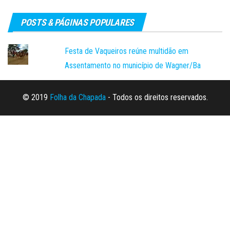
POSTS & PÁGINAS POPULARES
Festa de Vaqueiros reúne multidão em
Assentamento no município de Wagner/Ba
© 2019
Folha da Chapada
- Todos os direitos reservados.