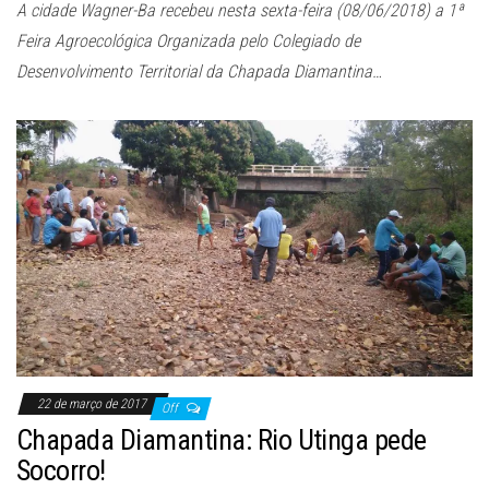
A cidade Wagner-Ba recebeu nesta sexta-feira (08/06/2018) a 1ª
Feira Agroecológica Organizada pelo Colegiado de
Desenvolvimento Territorial da Chapada Diamantina…
22 de março de 2017
Off
Chapada Diamantina: Rio Utinga pede
Socorro!