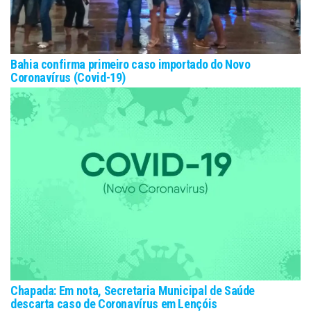
Bahia confirma primeiro caso importado do Novo
Coronavírus (Covid-19)
Chapada: Em nota, Secretaria Municipal de Saúde
descarta caso de Coronavírus em Lençóis