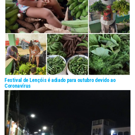
Festival de Lençóis é adiado para outubro devido ao
Coronavírus