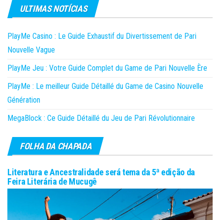
ULTIMAS NOTÍCIAS
PlayMe Casino : Le Guide Exhaustif du Divertissement de Pari
Nouvelle Vague
PlayMe Jeu : Votre Guide Complet du Game de Pari Nouvelle Ère
PlayMe : Le meilleur Guide Détaillé du Game de Casino Nouvelle
Génération
MegaBlock : Ce Guide Détaillé du Jeu de Pari Révolutionnaire
FOLHA DA CHAPADA
Literatura e Ancestralidade será tema da 5ª edição da
Feira Literária de Mucugê