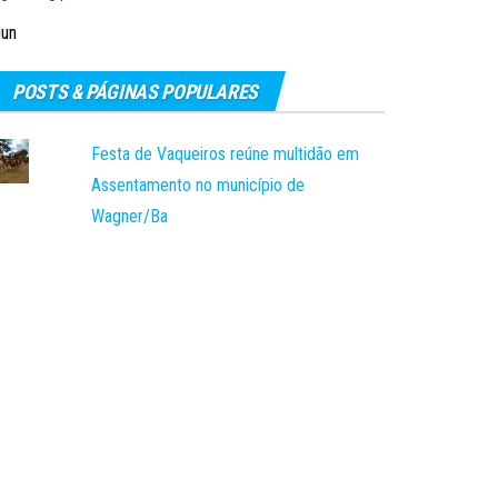
jun
POSTS & PÁGINAS POPULARES
Festa de Vaqueiros reúne multidão em
Assentamento no município de
Wagner/Ba