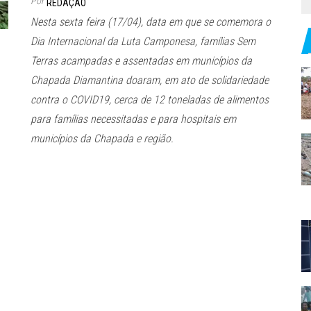
Por
REDAÇÃO
Nesta sexta feira (17/04), data em que se comemora o
Dia Internacional da Luta Camponesa, famílias Sem
Terras acampadas e assentadas em municípios da
Chapada Diamantina doaram, em ato de solidariedade
contra o COVID19, cerca de 12 toneladas de alimentos
para famílias necessitadas e para hospitais em
municípios da Chapada e região.