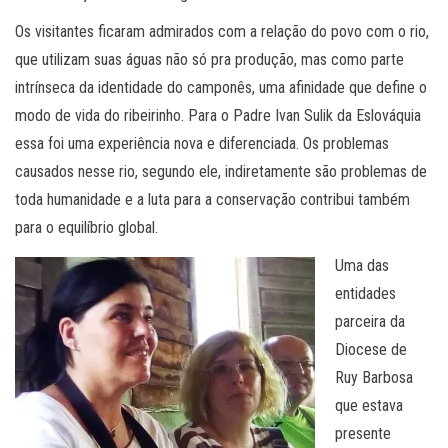
Os visitantes ficaram admirados com a relação do povo com o rio,
que utilizam suas águas não só pra produção, mas como parte
intrínseca da identidade do camponês, uma afinidade que define o
modo de vida do ribeirinho. Para o Padre Ivan Sulik da Eslováquia
essa foi uma experiência nova e diferenciada. Os problemas
causados nesse rio, segundo ele, indiretamente são problemas de
toda humanidade e a luta para a conservação contribui também
para o equilíbrio global.
Uma das
entidades
parceira da
Diocese de
Ruy Barbosa
que estava
presente